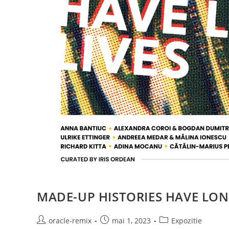
MADE-UP HISTORIES HAVE LON
oracle-remix
mai 1, 2023
Expozitie