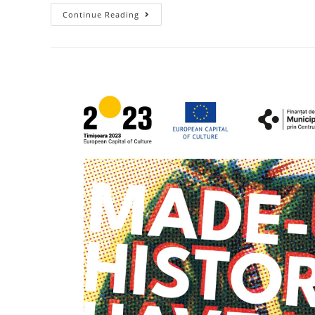
Continue Reading