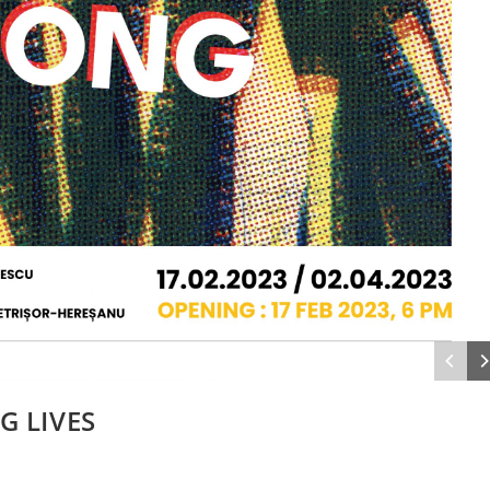
G LIVES