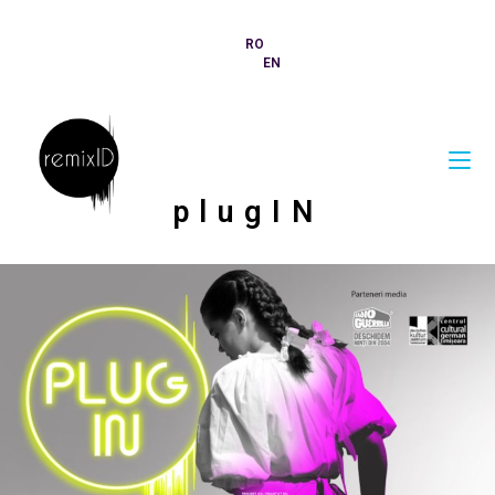
RO
EN
plugIN