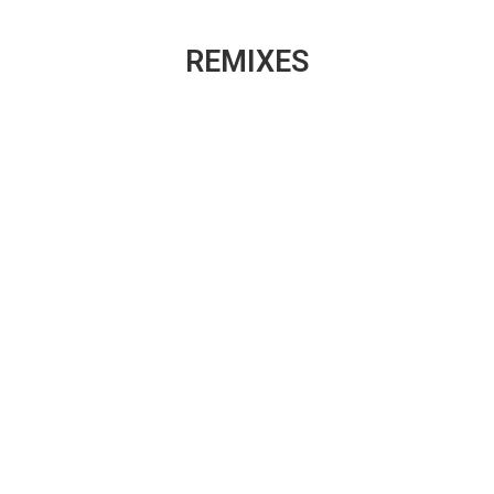
REMIXES